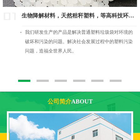
生物降解材料，天然秸秆塑料，等高科技环保产品
我们研发生产的产品是解决普通塑料垃圾袋对环境的
破坏和污染的问题。解决社会发展过程中的塑料污染
问题，造福全世界人民。
公司简介
ABOUT