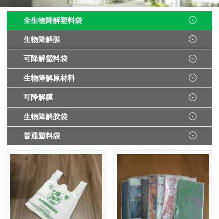
全生物降解塑料袋
生物降解膜
可降解塑料袋
生物降解原材料
可降解膜
生物降解胶袋
普通塑料袋