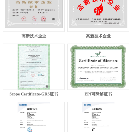
高新技术企业
高新技术企业
Scope Certificate-GRS证书
EPI可降解证书