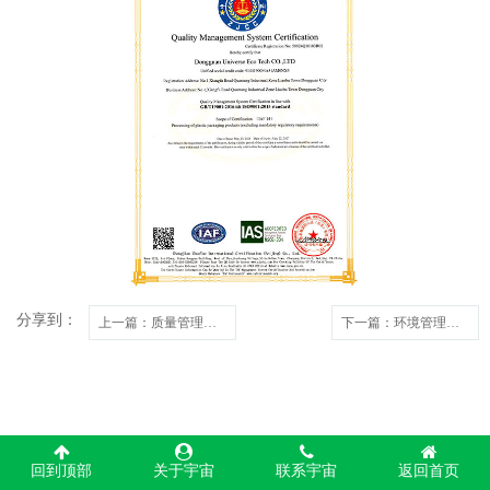
分享到：
上一篇
：质量管理体系认证证书
下一篇
：环境管理体系认证证书
回到顶部
关于宇宙
联系宇宙
返回首页