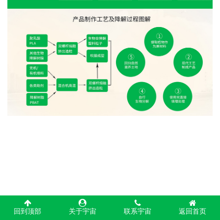
回到顶部
关于宇宙
联系宇宙
返回首页