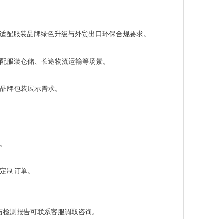
范，适配服装品牌绿色升级与外贸出口环保合规要求。
适配服装仓储、长途物流运输等场景。
品牌包装展示需求。
。
定制订单。
质与检测报告可联系客服调取咨询。