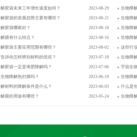
降解胶袋未来三年增长速度如何？
2023-08-29
生物降
降解胶袋的发展趋势主要有哪些？
2023-08-21
生物降
降解胶袋哪家好？
2023-08-18
生物降
降解膜有什么特点？
2023-08-16
生物降
降解胶袋主要应用范围有哪些？
2023-08-02
这些行
厂告诉你怎样辨别材料的优劣？
2023-07-18
生物降
降解胶袋一定是堆肥降解吗？
2023-07-06
宇宙生
道生物降解热封膜吗？
2023-06-19
生物降
降解材料的降解条件是什么？
2023-06-03
什么是
降解膜的用途有哪些？
2023-05-24
生物降