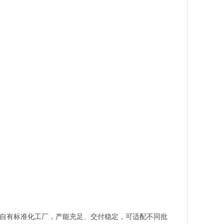
袋。自有标准化工厂，产能充足、交付稳定，可适配不同批