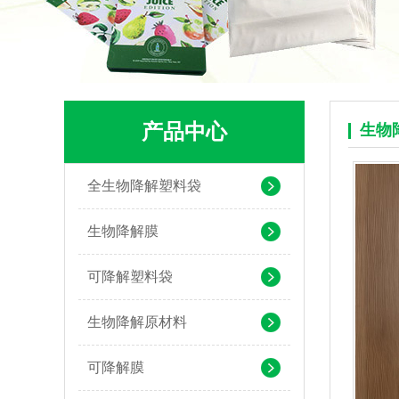
产品中心
生物
pla+pbat全生物降解奶茶打包袋 手提袋外卖包装
全生物降解塑料袋
生物降解膜
可降解塑料袋
生物降解原材料
可降解膜