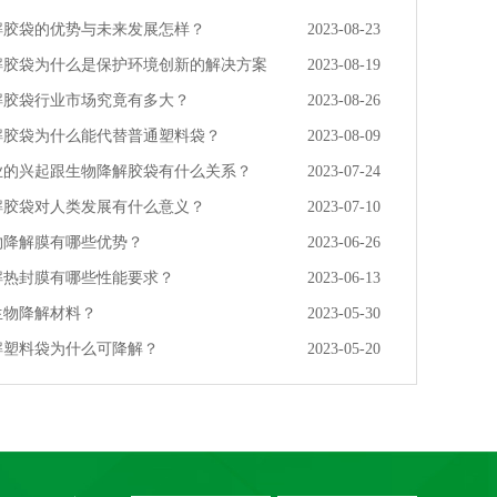
解胶袋的优势与未来发展怎样？
2023-08-23
解胶袋为什么是保护环境创新的解决方案
2023-08-19
解胶袋行业市场究竟有多大？
2023-08-26
解胶袋为什么能代替普通塑料袋？
2023-08-09
业的兴起跟生物降解胶袋有什么关系？
2023-07-24
解胶袋对人类发展有什么意义？
2023-07-10
物降解膜有哪些优势？
2023-06-26
解热封膜有哪些性能要求？
2023-06-13
生物降解材料？
2023-05-30
解塑料袋为什么可降解？
2023-05-20