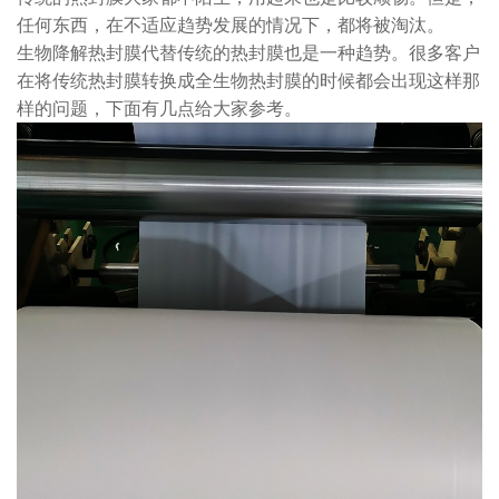
任何东西，在不适应趋势发展的情况下，都将被淘汰。
生物降解热封膜代替传统的热封膜也是一种趋势。很多客户
在将传统热封膜转换成全生物热封膜的时候都会出现这样那
样的问题，下面有几点给大家参考。