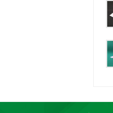
PLA+PBAT全生物降解手挽奶茶打包袋 外卖打包
PLA+PBAT全生物降解热封膜 自动包装机用卷膜