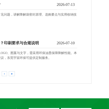
？
2026-07-13
常见问题，讲解降解袋密封原理、选购要点与实用收纳技
 吗？印刷要求与合规说明
2026-07-10
 LOGO、图案与文字，需采用环保油墨保障降解性能。本
建议，东莞宇宙环保可提供定制服务。
›
»