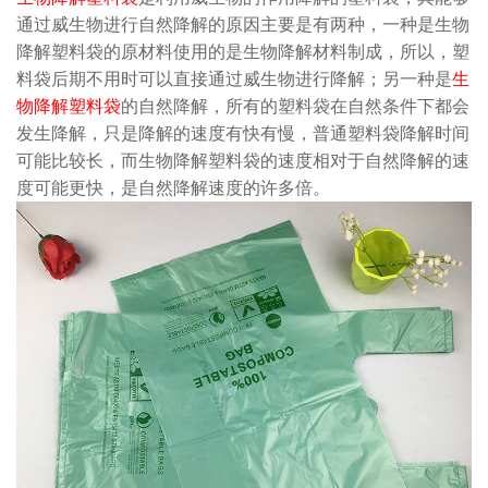
通过威生物进行自然降解的原因主要是有两种，一种是生物
降解塑料袋的原材料使用的是生物降解材料制成，所以，塑
料袋后期不用时可以直接通过威生物进行降解；另一种是
生
物降解塑料袋
的自然降解，所有的塑料袋在自然条件下都会
发生降解，只是降解的速度有快有慢，普通塑料袋降解时间
可能比较长，而生物降解塑料袋的速度相对于自然降解的速
度可能更快，是自然降解速度的许多倍。