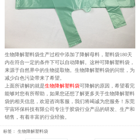
生物降解塑料袋生产过程中添加了降解母料，塑料袋180天
内在符合一定的条件下可以自动降解。这种可降解塑料袋，
来源于自然界中的生物提取物。生物降解塑料袋的问世，为
减少白色污染带来了希望。
上面所讲解的就是
生物降解塑料袋
可降解的原因，希望看完
能够对您有所帮助，如果您还想了解更多关于生物降解塑料
袋的相关信息，欢迎咨询客服，我们将竭诚为您服务！东莞
宇宙环保科技有限公司专注于胶袋行业产品的研发、生产和
销售，有着丰富的行业经验。
标签：
生物降解塑料袋