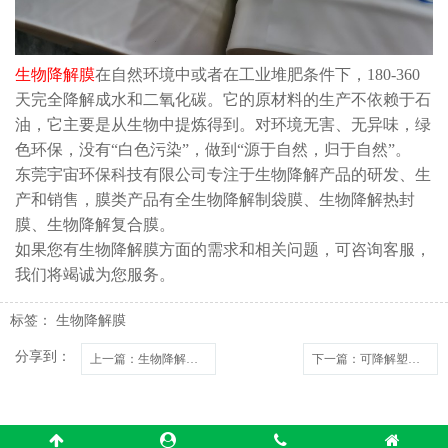
生物降解膜
在自然环境中或者在工业堆肥条件下，180-360
天完全降解成水和二氧化碳。它的原材料的生产不依赖于石
油，它主要是从生物中提炼得到。对环境无害、无异味，绿
色环保，没有“白色污染”，做到“源于自然，归于自然”。
东莞宇宙环保科技有限公司专注于生物降解产品的研发、生
产和销售，膜类产品有全生物降解制袋膜、生物降解热封
膜、生物降解复合膜。
如果您有生物降解膜方面的需求和相关问题，可咨询客服，
我们将竭诚为您服务。
标签：
生物降解膜
分享到：
上一篇
：生物降解胶袋为什么能代替普通塑料袋？
下一篇
：可降解塑料袋和普通塑料袋的区别是什么？