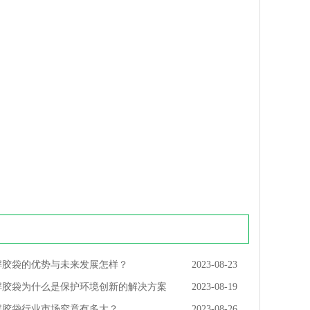
解胶袋的优势与未来发展怎样？
2023-08-23
解胶袋为什么是保护环境创新的解决方案
2023-08-19
解胶袋行业市场究竟有多大？
2023-08-26