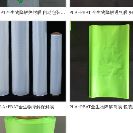
PLA+PBAT全生物降解热封膜 自动包装机用卷膜
PLA+PBAT全生物降解保鲜膜