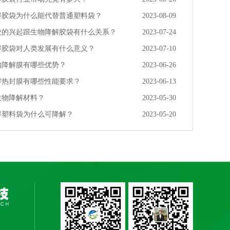
解胶袋为什么能代替普通塑料袋？
2023-08-09
业的兴起跟生物降解胶袋有什么关系？
2023-07-24
解胶袋对人类发展有什么意义？
2023-07-10
物降解膜有哪些优势？
2023-06-26
解热封膜有哪些性能要求？
2023-06-13
生物降解材料？
2023-05-30
解塑料袋为什么可降解？
2023-05-20