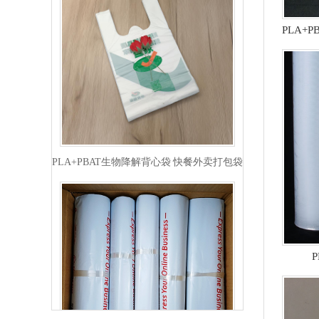
PLA+PBAT生物降解背心袋 快餐外卖打包袋