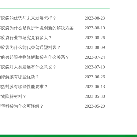
解胶袋的优势与未来发展怎样？
2023-08-23
解胶袋为什么是保护环境创新的解决方案
2023-08-19
解胶袋行业市场究竟有多大？
2023-08-26
解胶袋为什么能代替普通塑料袋？
2023-08-09
业的兴起跟生物降解胶袋有什么关系？
2023-07-24
解胶袋对人类发展有什么意义？
2023-07-10
物降解膜有哪些优势？
2023-06-26
解热封膜有哪些性能要求？
2023-06-13
生物降解材料？
2023-05-30
解塑料袋为什么可降解？
2023-05-20