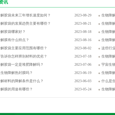
资讯
降解胶袋未来三年增长速度如何？
2023-08-29
生物降
降解胶袋的发展趋势主要有哪些？
2023-08-21
生物降
降解胶袋哪家好？
2023-08-18
生物降
降解膜有什么特点？
2023-08-16
生物降
降解胶袋主要应用范围有哪些？
2023-08-02
这些行
厂告诉你怎样辨别材料的优劣？
2023-07-18
生物降
降解胶袋一定是堆肥降解吗？
2023-07-06
宇宙生
道生物降解热封膜吗？
2023-06-19
生物降
降解材料的降解条件是什么？
2023-06-03
什么是
降解膜的用途有哪些？
2023-05-24
生物降