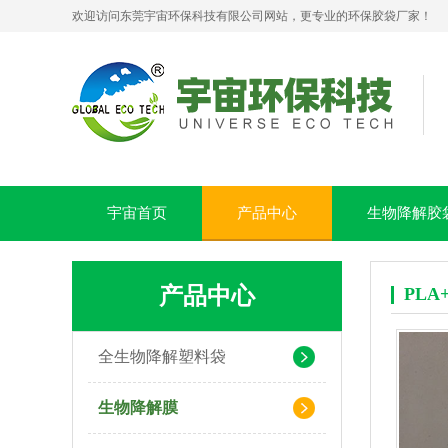
欢迎访问东莞宇宙环保科技有限公司网站，更专业的环保胶袋厂家！
PLA+PBAT全生物降解贴骨袋 密封包装袋 五金包装
宇宙首页
产品中心
生物降解胶
产品中心
PL
全生物降解塑料袋
生物降解膜