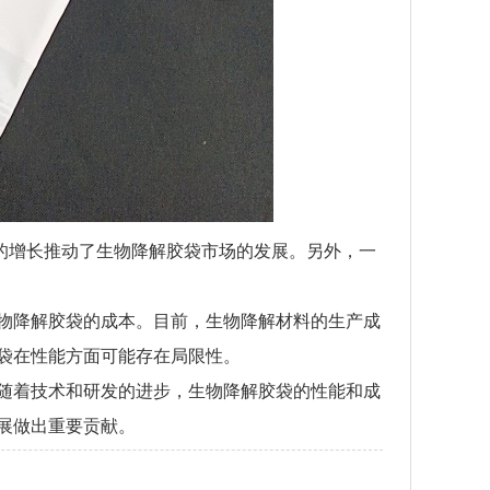
域的增长推动了生物降解胶袋市场的发展。另外，一
物降解胶袋的成本。目前，生物降解材料的生产成
袋在性能方面可能存在局限性。
随着技术和研发的进步，生物降解胶袋的性能和成
展做出重要贡献。