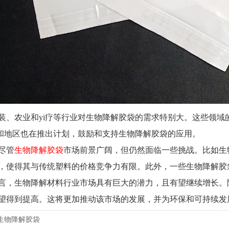
装、农业和yi疗等行业对生物降解胶袋的需求特别大。这些领
和地区也在推出计划，鼓励和支持生物降解胶袋的应用。
尽管
生物降解胶袋
市场前景广阔，但仍然面临一些挑战。比如生
，使得其与传统塑料的价格竞争力有限。此外，一些生物降解胶
言，生物降解材料行业市场具有巨大的潜力，且有望继续增长。
望得到提高。这将更加推动该市场的发展，并为环保和可持续发
生物降解胶袋