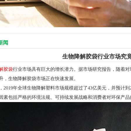
新闻
生物降解胶袋行业市场究
解胶袋
行业市场具有巨大的增长潜力。据市场研究报告，随着对
升，生物降解胶袋市场正在快速发展。
，2019年全球生物降解塑料市场规模超过了43亿美元，并预计到
因素包括严格的环境法规、可持续发展战略和消费者对环保产品