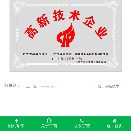
分享到：
上一篇
：Scope Certificate-GRS证书
下一篇
：高新技术企业
回到顶部
关于宇宙
联系宇宙
返回首页