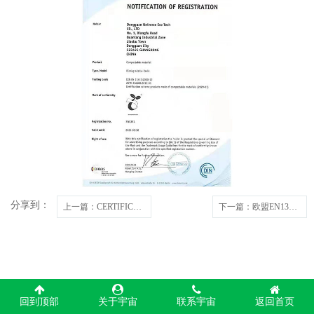
分享到：
上一篇
：CERTIFICATE FOR AWARDING AND USE OF THE 'OK COMPOST INDUSTRIAL' CONFORMITY MARK
下一篇
：欧盟EN13432 D6400制品证书
回到顶部
关于宇宙
联系宇宙
返回首页