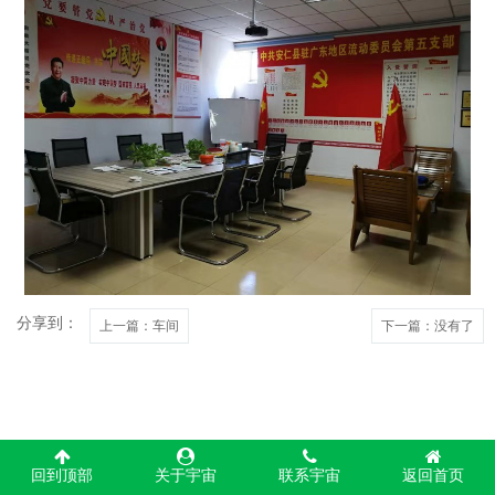
分享到：
上一篇
：车间
下一篇
：没有了
回到顶部
关于宇宙
联系宇宙
返回首页