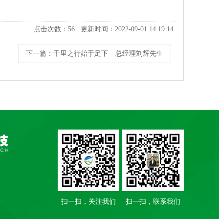
点击次数：
56
更新时间：2022-09-01 14:19:14
下一篇
：千里之行始于足下---总经理刘辉先生
扫一扫，关注我们
扫一扫，联系我们