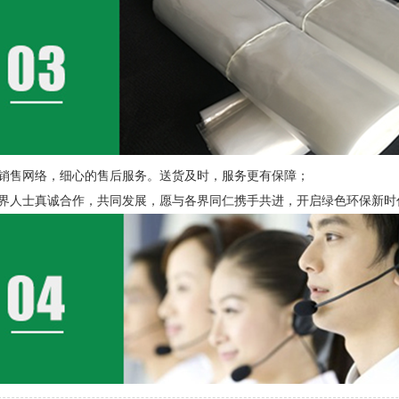
的销售网络，细心的售后服务。送货及时，服务更有保障；
各界人士真诚合作，共同发展，愿与各界同仁携手共进，开启绿色环保新时