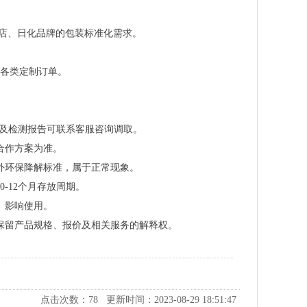
酒店、日化品牌的包装标准化需求。
各类定制订单。
相关证书及检测报告可联系客服咨询调取。
合作方案为准。
外环保降解标准，属于正常现象。
-12个月存放周期。
、影响使用。
保留产品规格、报价及相关服务的解释权。
点击次数：
78
更新时间：2023-08-29 18:51:47