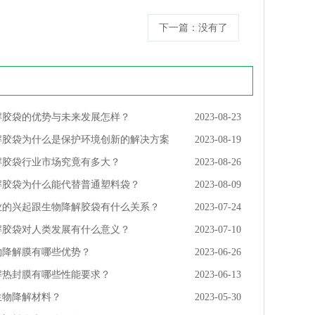
下一篇
：没有了
解胶袋的优势与未来发展怎样？
2023-08-23
解胶袋为什么是保护环境创新的解决方案
2023-08-19
解胶袋行业市场究竟有多大？
2023-08-26
解胶袋为什么能代替普通塑料袋？
2023-08-09
业的兴起跟生物降解胶袋有什么关系？
2023-07-24
解胶袋对人类发展有什么意义？
2023-07-10
物降解膜有哪些优势？
2023-06-26
解热封膜有哪些性能要求？
2023-06-13
生物降解材料？
2023-05-30