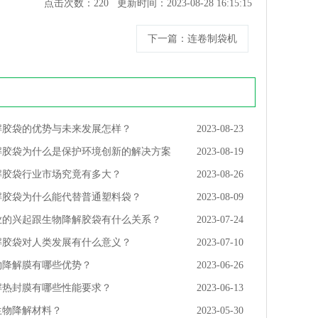
点击次数：
220
更新时间：2023-08-28 16:15:15
下一篇
：连卷制袋机
解胶袋的优势与未来发展怎样？
2023-08-23
解胶袋为什么是保护环境创新的解决方案
2023-08-19
解胶袋行业市场究竟有多大？
2023-08-26
解胶袋为什么能代替普通塑料袋？
2023-08-09
业的兴起跟生物降解胶袋有什么关系？
2023-07-24
解胶袋对人类发展有什么意义？
2023-07-10
物降解膜有哪些优势？
2023-06-26
解热封膜有哪些性能要求？
2023-06-13
生物降解材料？
2023-05-30