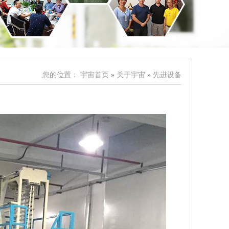
您的位置：
宇宙首页
»
关于宇宙
»
先进设备