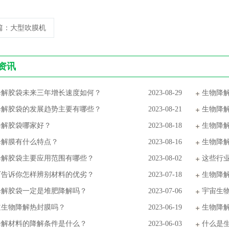
篇
：大型吹膜机
资讯
降解胶袋未来三年增长速度如何？
2023-08-29
生物降
降解胶袋的发展趋势主要有哪些？
2023-08-21
生物降
降解胶袋哪家好？
2023-08-18
生物降
降解膜有什么特点？
2023-08-16
生物降
降解胶袋主要应用范围有哪些？
2023-08-02
这些行
厂告诉你怎样辨别材料的优劣？
2023-07-18
生物降
降解胶袋一定是堆肥降解吗？
2023-07-06
宇宙生
道生物降解热封膜吗？
2023-06-19
生物降
降解材料的降解条件是什么？
2023-06-03
什么是