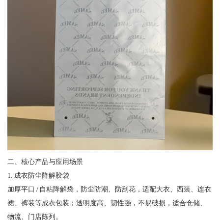
二、核心产品与应用场景
1. 成衣防尘降解胶袋
加厚平口 / 自粘降解袋，防尘防潮、防刮花，适配大衣、西装、连衣
裙、裤装等成衣包装；透明度高、韧性强，不易破损，适合仓储、
物流、门店陈列。