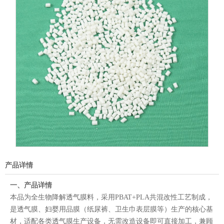
产品详情
一、产品详情
本品为全生物降解透气膜料，采用PBAT+PLA共混改性工艺制成，
是透气膜、妇婴用品膜（纸尿裤、卫生巾表层膜等）生产的核心基
材，适配各类透气膜生产设备，无需改造设备即可直接加工，兼顾