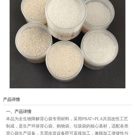
产品详情
一、产品详情
本品为全生物降解背心袋专用材料，采用PBAT+PLA共混改性工艺
制成，是生产环保背心袋、购物袋、垃圾袋的核心基材，适配各类
背心袋生产设备，无需改造设备即可直接加工，兼顾加工便捷性与