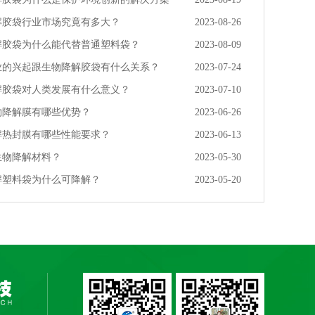
解胶袋行业市场究竟有多大？
2023-08-26
解胶袋为什么能代替普通塑料袋？
2023-08-09
业的兴起跟生物降解胶袋有什么关系？
2023-07-24
解胶袋对人类发展有什么意义？
2023-07-10
物降解膜有哪些优势？
2023-06-26
解热封膜有哪些性能要求？
2023-06-13
生物降解材料？
2023-05-30
解塑料袋为什么可降解？
2023-05-20