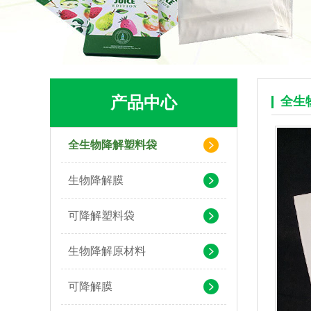
可堆肥生物降解服装手挽袋 环保购物手提袋按需定制印刷
产品中心
全生
全生物降解塑料袋
生物降解膜
可降解塑料袋
生物降解原材料
pla+pbat全生物降解奶茶打包袋 手提袋外卖包装
可降解膜