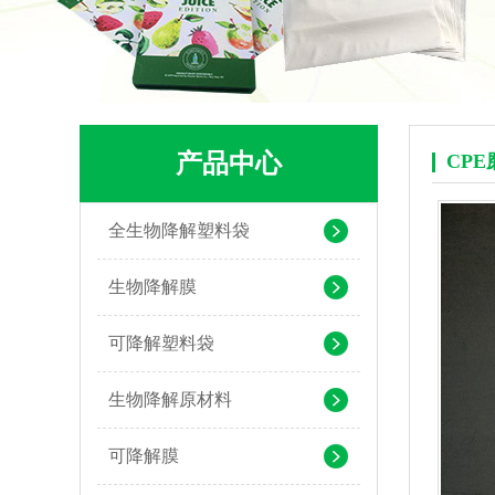
产品中心
CP
全生物降解塑料袋
PLA+PBAT生物降解背心袋 快餐外卖打包袋
生物降解膜
可降解塑料袋
生物降解原材料
可降解膜