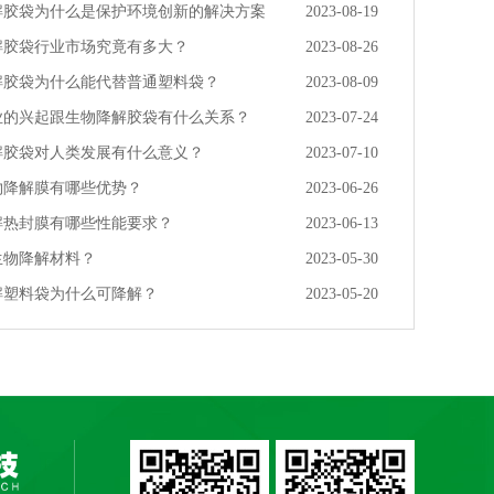
解胶袋为什么是保护环境创新的解决方案
2023-08-19
解胶袋行业市场究竟有多大？
2023-08-26
解胶袋为什么能代替普通塑料袋？
2023-08-09
业的兴起跟生物降解胶袋有什么关系？
2023-07-24
解胶袋对人类发展有什么意义？
2023-07-10
物降解膜有哪些优势？
2023-06-26
解热封膜有哪些性能要求？
2023-06-13
生物降解材料？
2023-05-30
解塑料袋为什么可降解？
2023-05-20