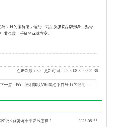
避免透明袋的廉价感，适配中高品质服装品牌形象；贴骨
行业包装、手提的优选方案。
点击次数：
50
更新时间：2023-08-30 00:01:36
下一篇
：PO半透明满版印刷黑色平口袋 服装通用包装平口袋
解胶袋的优势与未来发展怎样？
2023-08-23