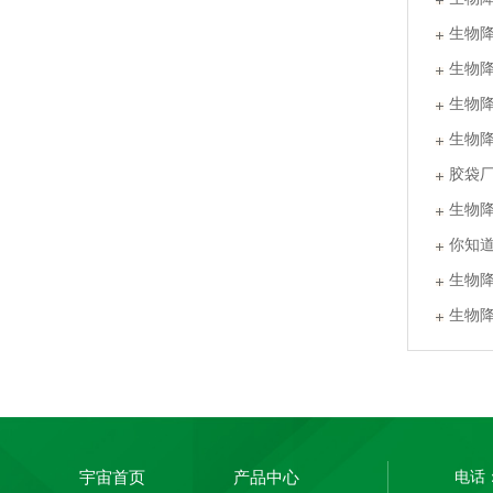
生物
生物
生物
PLA+PBAT全生物降解热封膜 自动包装机用卷膜
生物
胶袋
生物
你知
生物
生物
PLA+PBAT全生物降解热封膜 自动包装机用卷膜
宇宙首页
产品中心
电话：