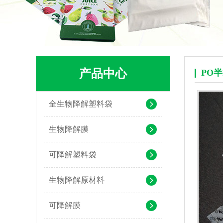
PLA+PBAT生物降解背心袋 快餐外卖打包袋
产品中心
PO
全生物降解塑料袋
生物降解膜
可降解塑料袋
生物降解原材料
可降解膜
生物降解快递袋 内黑外白三层共挤物流袋