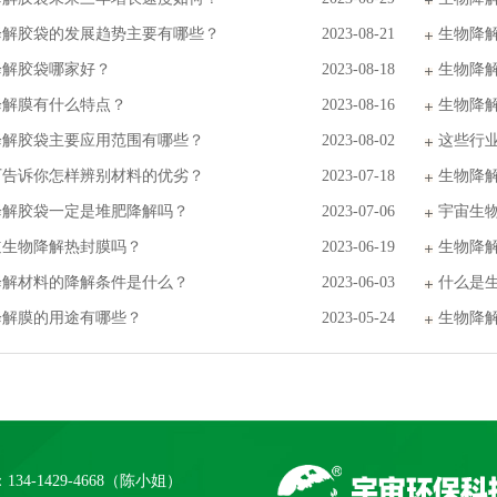
降解胶袋的发展趋势主要有哪些？
2023-08-21
生物降
降解胶袋哪家好？
2023-08-18
生物降
降解膜有什么特点？
2023-08-16
生物降
降解胶袋主要应用范围有哪些？
2023-08-02
这些行
厂告诉你怎样辨别材料的优劣？
2023-07-18
生物降
降解胶袋一定是堆肥降解吗？
2023-07-06
宇宙生
道生物降解热封膜吗？
2023-06-19
生物降
降解材料的降解条件是什么？
2023-06-03
什么是
降解膜的用途有哪些？
2023-05-24
生物降
134-1429-4668（陈小姐）