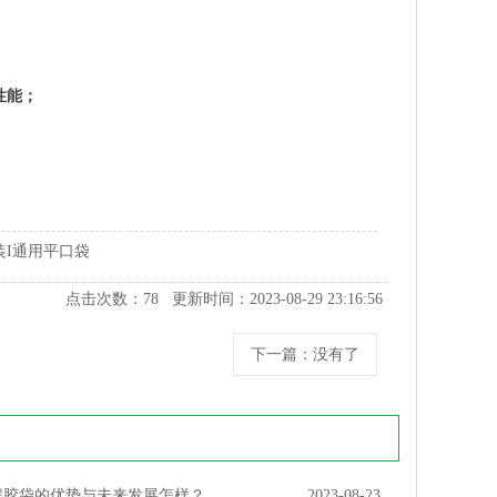
性能；
装I通用平口袋
点击次数：
78
更新时间：2023-08-29 23:16:56
下一篇
：没有了
解胶袋的优势与未来发展怎样？
2023-08-23