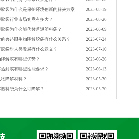
解胶袋为什么是保护环境创新的解决方案
2023-08-19
解胶袋行业市场究竟有多大？
2023-08-26
解胶袋为什么能代替普通塑料袋？
2023-08-09
业的兴起跟生物降解胶袋有什么关系？
2023-07-24
解胶袋对人类发展有什么意义？
2023-07-10
物降解膜有哪些优势？
2023-06-26
解热封膜有哪些性能要求？
2023-06-13
生物降解材料？
2023-05-30
解塑料袋为什么可降解？
2023-05-20