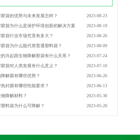
解胶袋的优势与未来发展怎样？
2023-08-23
解胶袋为什么是保护环境创新的解决方案
2023-08-19
解胶袋行业市场究竟有多大？
2023-08-26
解胶袋为什么能代替普通塑料袋？
2023-08-09
业的兴起跟生物降解胶袋有什么关系？
2023-07-24
解胶袋对人类发展有什么意义？
2023-07-10
物降解膜有哪些优势？
2023-06-26
解热封膜有哪些性能要求？
2023-06-13
生物降解材料？
2023-05-30
解塑料袋为什么可降解？
2023-05-20