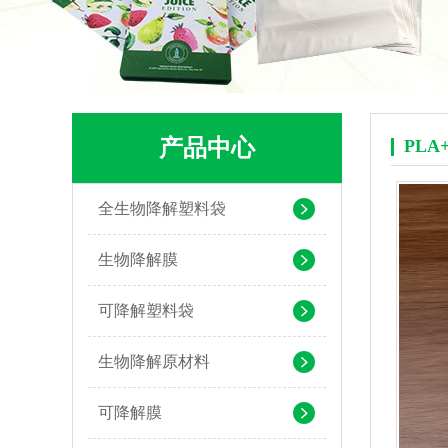
产品中心
PL
PLA+PBAT全生物降解骨条料 贴骨袋/拉链袋封口专用
全生物降解塑料袋
生物降解膜
可降解塑料袋
生物降解原材料
可降解膜