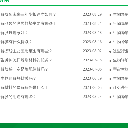
降解胶袋未来三年增长速度如何？
2023-08-29
生物降
降解胶袋的发展趋势主要有哪些？
2023-08-21
生物降
降解胶袋哪家好？
2023-08-18
生物降
降解膜有什么特点？
2023-08-16
生物降
降解胶袋主要应用范围有哪些？
2023-08-02
这些行
厂告诉你怎样辨别材料的优劣？
2023-07-18
生物降
降解胶袋一定是堆肥降解吗？
2023-07-06
宇宙生
道生物降解热封膜吗？
2023-06-19
生物降
降解材料的降解条件是什么？
2023-06-03
什么是
降解膜的用途有哪些？
2023-05-24
生物降