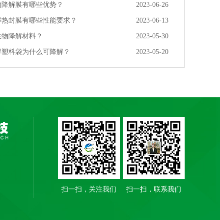
物降解膜有哪些优势？
2023-06-26
解热封膜有哪些性能要求？
2023-06-13
生物降解材料？
2023-05-30
解塑料袋为什么可降解？
2023-05-20
扫一扫，关注我们
扫一扫，联系我们