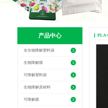
产品中心
PL
全生物降解塑料袋
PLA+PBAT生物降解背心袋 快餐外卖打包袋
生物降解膜
可降解塑料袋
生物降解原材料
可降解膜