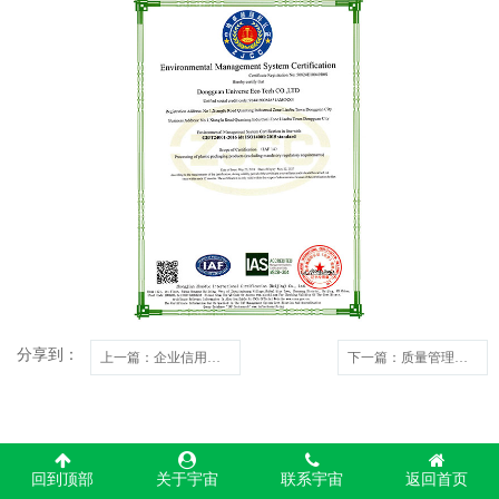
分享到：
上一篇
：企业信用等级证书 — AAA企业信用等级证书
下一篇
：质量管理体系认证证书
回到顶部
关于宇宙
联系宇宙
返回首页