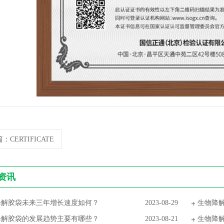
篇
：CERTIFICATE
资讯
降解胶袋未来三年增长速度如何？
2023-08-29
生物降
降解胶袋的发展趋势主要有哪些？
2023-08-21
生物降