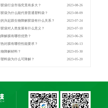
解胶袋行业市场究竟有多大？
2023-08-26
解胶袋为什么能代替普通塑料袋？
2023-08-09
业的兴起跟生物降解胶袋有什么关系？
2023-07-24
解胶袋对人类发展有什么意义？
2023-07-10
物降解膜有哪些优势？
2023-06-26
解热封膜有哪些性能要求？
2023-06-13
生物降解材料？
2023-05-30
解塑料袋为什么可降解？
2023-05-20