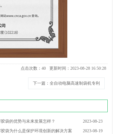
点击次数：
40
更新时间：2023-08-28 16:50:28
下一篇
：全自动电脑高速制袋机专利
解胶袋的优势与未来发展怎样？
2023-08-23
解胶袋为什么是保护环境创新的解决方案
2023-08-19