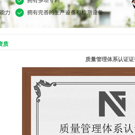
资质
质量管理体系认证证