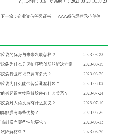
点击次数：
319
更新时间：2023-08-28 16:58:23
下一篇
：企业资信等级证书 — AAA诚信经营示范单位
解胶袋的优势与未来发展怎样？
2023-08-23
解胶袋为什么是保护环境创新的解决方案
2023-08-19
解胶袋行业市场究竟有多大？
2023-08-26
解胶袋为什么能代替普通塑料袋？
2023-08-09
业的兴起跟生物降解胶袋有什么关系？
2023-07-24
解胶袋对人类发展有什么意义？
2023-07-10
物降解膜有哪些优势？
2023-06-26
解热封膜有哪些性能要求？
2023-06-13
生物降解材料？
2023-05-30