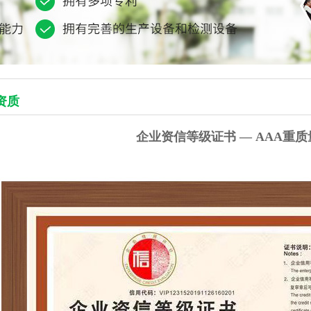
资质
企业资信等级证书 — AAA重