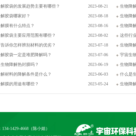
降解胶袋的发展趋势主要有哪些？
2023-08-21
生物降
降解胶袋哪家好？
2023-08-18
生物降
降解膜有什么特点？
2023-08-16
生物降
降解胶袋主要应用范围有哪些？
2023-08-02
这些行
厂告诉你怎样辨别材料的优劣？
2023-07-18
生物降
降解胶袋一定是堆肥降解吗？
2023-07-06
宇宙生
道生物降解热封膜吗？
2023-06-19
生物降
降解材料的降解条件是什么？
2023-06-03
什么是
降解膜的用途有哪些？
2023-05-24
生物降
134-1429-4668（陈小姐）