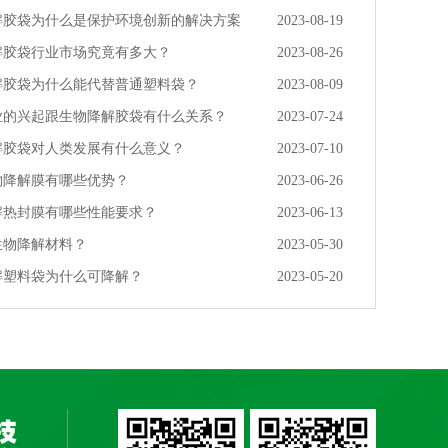
解胶袋为什么是保护环境创新的解决方案
2023-08-19
解胶袋行业市场究竟有多大？
2023-08-26
解胶袋为什么能代替普通塑料袋？
2023-08-09
业的兴起跟生物降解胶袋有什么关系？
2023-07-24
解胶袋对人类发展有什么意义？
2023-07-10
物降解膜有哪些优势？
2023-06-26
解热封膜有哪些性能要求？
2023-06-13
生物降解材料？
2023-05-30
解塑料袋为什么可降解？
2023-05-20