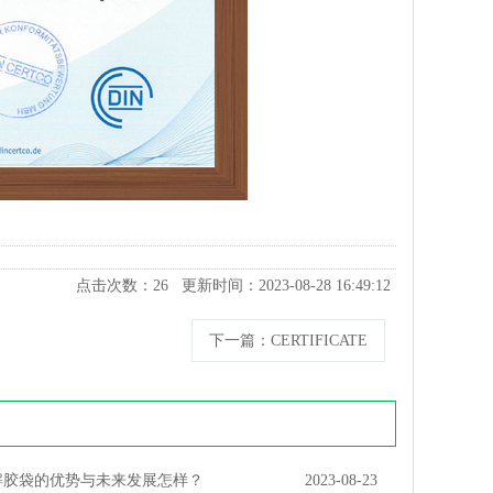
点击次数：
26
更新时间：2023-08-28 16:49:12
下一篇
：CERTIFICATE
解胶袋的优势与未来发展怎样？
2023-08-23