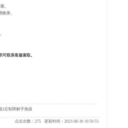
政策。
全易收录。
。
证证书可联系客服索取。
包装I定制降解手挽袋
点击次数：
275
更新时间：2023-08-30 10:50:53