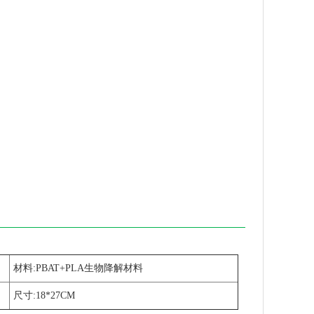
材料:PBAT+PLA生物降解材料
尺寸:18*27CM