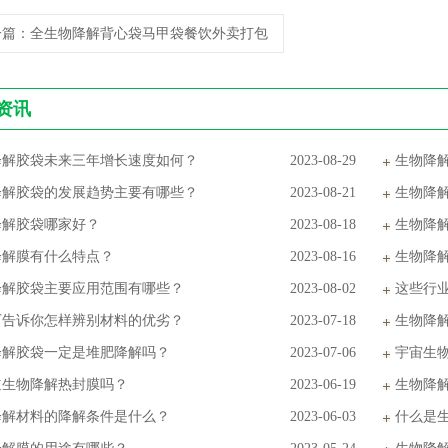
一篇
：全生物降解背心袋马甲袋餐饮外卖打包
资讯
降解胶袋未来三年增长速度如何？
2023-08-29
生物降
降解胶袋的发展趋势主要有哪些？
2023-08-21
生物降
降解胶袋哪家好？
2023-08-18
生物降
降解膜有什么特点？
2023-08-16
生物降
降解胶袋主要应用范围有哪些？
2023-08-02
这些行
厂告诉你怎样辨别材料的优劣？
2023-07-18
生物降
降解胶袋一定是堆肥降解吗？
2023-07-06
宇宙生
道生物降解热封膜吗？
2023-06-19
生物降
降解材料的降解条件是什么？
2023-06-03
什么是