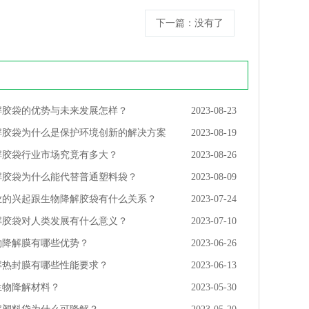
下一篇
：没有了
解胶袋的优势与未来发展怎样？
2023-08-23
解胶袋为什么是保护环境创新的解决方案
2023-08-19
解胶袋行业市场究竟有多大？
2023-08-26
解胶袋为什么能代替普通塑料袋？
2023-08-09
业的兴起跟生物降解胶袋有什么关系？
2023-07-24
解胶袋对人类发展有什么意义？
2023-07-10
物降解膜有哪些优势？
2023-06-26
解热封膜有哪些性能要求？
2023-06-13
生物降解材料？
2023-05-30