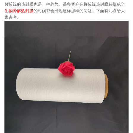
替传统的热封膜也是一种趋势。很多客户在将传统热封膜转换成全
生物降解热封膜
的时候都会出现这样那样的问题，下面有几点给大
家参考。