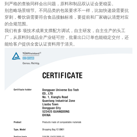
到严格的查验同样会出问题，原料和制品双认证会更稳妥。
别忽略场景细节。不同品类的包装要求不一样，比如快递袋需要抗
穿刺，餐饮袋需要符合食品接触标准，要提前和厂家确认清楚对应
的合规范围。
我们有多 项技术成果支撑配方调试，自主研发，自主生产的头工
厂，从原料到成品全产业链可控，批量出口订单也能稳定交付，还
能给客户提供全套认证资料用于清关。