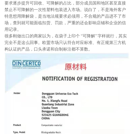
要求逐步提升可回收、可降解的占比，部分成员国和地区甚至直接
禁止不可降解的一次性塑料包装进入市场。说白了，不是海外客户
特意想用降解袋，是当地法规要求必须用，不合规的产品进不了市
场，查到就可能面临扣货、罚款，严重的还会影响店铺和企业的信
用记录。
很多刚做出口的商家以为，在袋子上印个 “可降解” 字样就行，其实
完全不是这么回事。欧盟市场只认符合对应标准、有正规第三方机
构认证的产品，口头承诺和自制标注都不算数。