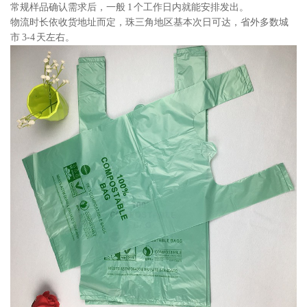
常规样品确认需求后，一般 1 个工作日内就能安排发出。
物流时长依收货地址而定，珠三角地区基本次日可达，省外多数城
市 3-4 天左右。