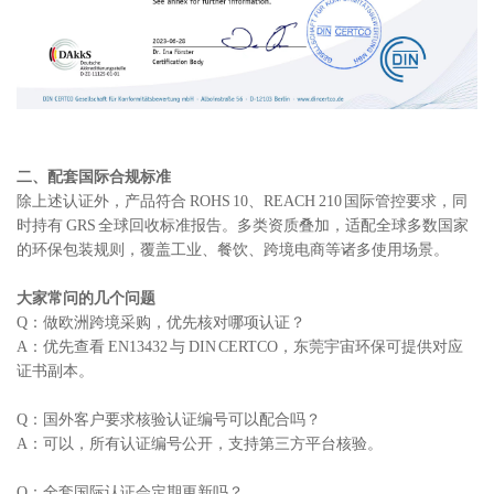
二、配套国际合规标准
除上述认证外，产品符合 ROHS 10、REACH 210 国际管控要求，同
时持有 GRS 全球回收标准报告。多类资质叠加，适配全球多数国家
的环保包装规则，覆盖工业、餐饮、跨境电商等诸多使用场景。
大家常问的几个问题
Q：做欧洲跨境采购，优先核对哪项认证？
A：优先查看 EN13432 与 DIN CERTCO，东莞宇宙环保可提供对应
证书副本。
Q：国外客户要求核验认证编号可以配合吗？
A：可以，所有认证编号公开，支持第三方平台核验。
Q：全套国际认证会定期更新吗？