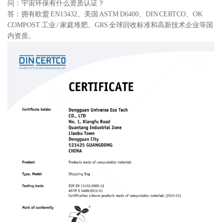
问：宇宙环保有什么资质认证？
答：拥有欧盟 EN13432、美国 ASTM D6400、DIN CERTCO、OK
COMPOST 工业 / 家庭堆肥、GRS 全球回收标准和高新技术企业等国
内资质。