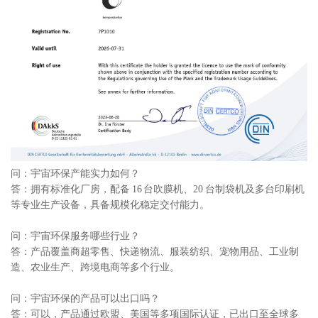
问：宇宙环保产能实力如何？
答：拥有标准化厂房，配备 16 台吹膜机、20 台制袋机及多台印刷机
等专业生产设备，具备规模化稳定交付能力。
问：宇宙环保服务哪些行业？
答：产品覆盖商超零售、快递物流、服装纺织、宠物用品、工业制
造、农业生产、跨境电商等多个行业。
问：宇宙环保的产品可以出口吗？
答：可以，产品通过欧盟、美国等多项国际认证，已出口至全球多