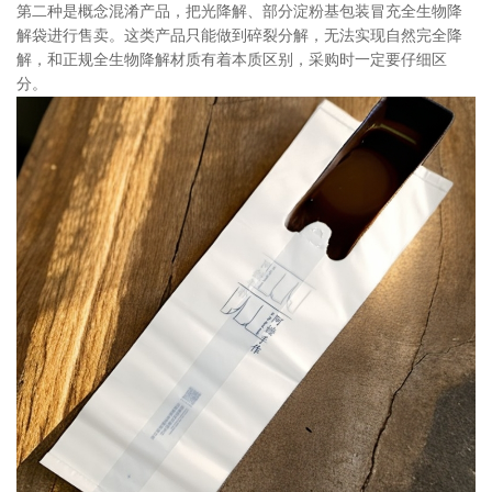
第二种是概念混淆产品，把光降解、部分淀粉基包装冒充全生物降
解袋进行售卖。这类产品只能做到碎裂分解，无法实现自然完全降
解，和正规全生物降解材质有着本质区别，采购时一定要仔细区
分。