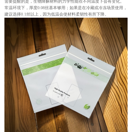
需要提醒的是，生物降解材料的力学性能在不同温度下会有变化。
常温环境下，厚度0.08丝基本够用；如果是在冷藏或冷冻场景使用，
建议选择0.1丝以上，因为低温会使材料柔韧性有所下降。