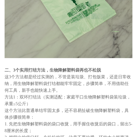
二、3个实用打结方法，生物降解塑料袋再也不松脱
这3个方法都是经过实测的，不管是装垃圾、打包饭菜，还是日常收
纳，用生物降解塑料袋打结都能牢牢固定，步骤简单，不用借助任
何工具，新手也能快速上手。
方法1：双环打结法（实测适配：家庭平口生物降解塑料袋装垃圾，
承重≤5公斤）
这个方法比普通单结牢固太多，还不容易扯破生物降解塑料袋，具
体步骤很简单：
1. 先把生物降解塑料袋的袋口收拢，用手握住收拢后的袋口，留出5-
8厘米的长度；