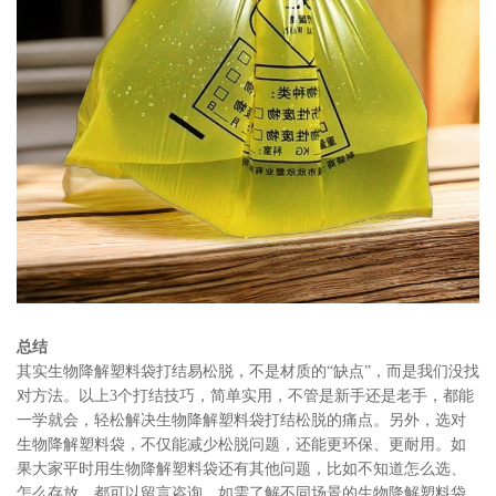
总结
其实生物降解塑料袋打结易松脱，不是材质的“缺点”，而是我们没找
对方法。以上3个打结技巧，简单实用，不管是新手还是老手，都能
一学就会，轻松解决生物降解塑料袋打结松脱的痛点。另外，选对
生物降解塑料袋，不仅能减少松脱问题，还能更环保、更耐用。如
果大家平时用生物降解塑料袋还有其他问题，比如不知道怎么选、
怎么存放，都可以留言咨询。如需了解不同场景的生物降解塑料袋