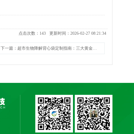
。
点击次数：
143
更新时间：2026-02-27 08:21:34
下一篇
：超市生物降解背心袋定制指南：三大黄金尺寸与零偏差工艺揭秘