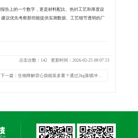
测报告上的一个数字，更是材料配比、热封工艺和厚度设
，建议优先考察那些能提供实测数据、工艺细节透明的厂
点击次数：
142
更新时间：2026-02-25 08:07:53
下一篇
：生物降解背心袋能装多重？通过2kg落镖冲击测试的袋子到底有多强