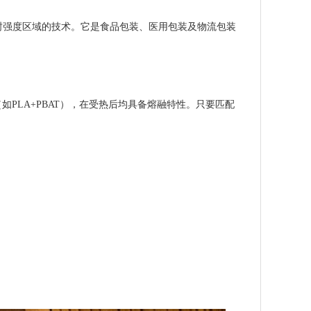
封强度区域的技术。它是食品包装、医用包装及物流包装
如PLA+PBAT），在受热后均具备熔融特性。只要匹配