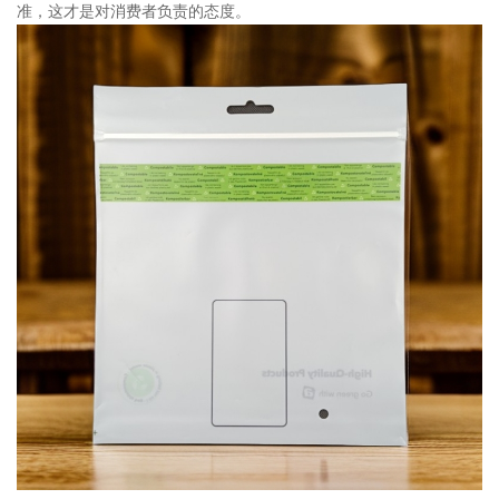
准，这才是对消费者负责的态度。