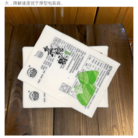
大，降解速度优于厚型包装袋。