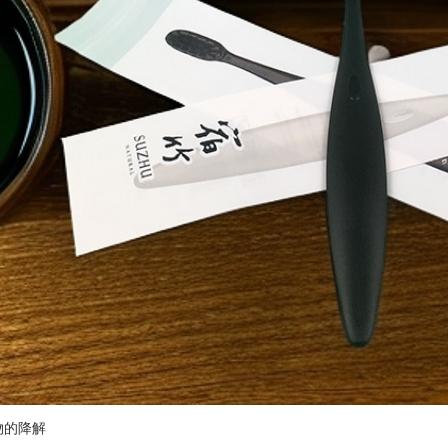
生物的降解