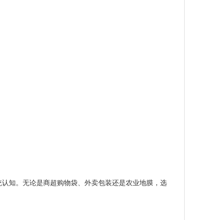
统认知。无论是商超购物袋、外卖包装还是农业地膜，选