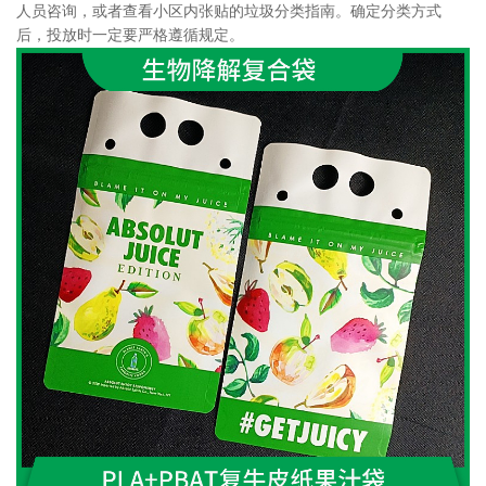
人员咨询，或者查看小区内张贴的垃圾分类指南。确定分类方式
后，投放时一定要严格遵循规定。