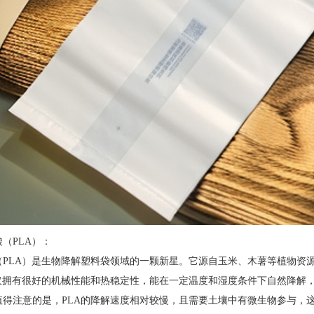
酸（PLA）：
（PLA）是生物降解塑料袋领域的一颗新星。它源自玉米、木薯等植物资
不仅拥有很好的机械性能和热稳定性，能在一定温度和湿度条件下自然降解
值得注意的是，PLA的降解速度相对较慢，且需要土壤中有微生物参与，