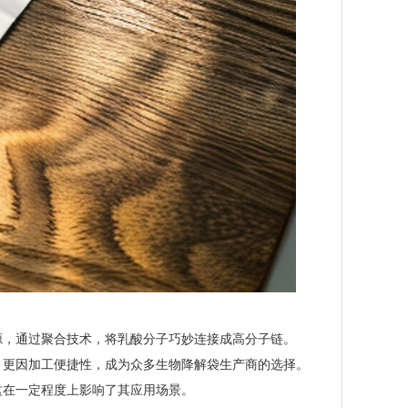
源，通过聚合技术，将乳酸分子巧妙连接成高分子链。
，更因加工便捷性，成为众多生物降解袋生产商的选择。
这在一定程度上影响了其应用场景。