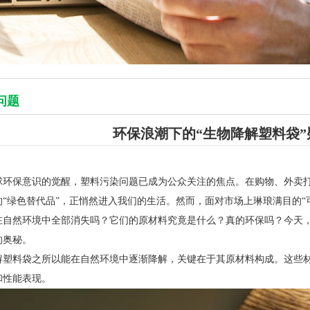
问题
环保浪潮下的“生物降解塑料袋
球环保意识的觉醒，塑料污染问题已成为公众关注的焦点。在购物、外卖
的“绿色替代品”，正悄然进入我们的生活。然而，面对市场上琳琅满目的“
在自然环境中全部消失吗？它们的原材料究竟是什么？真的环保吗？今天
的奥秘。
解塑料袋之所以能在自然环境中逐渐降解，关键在于其原材料构成。这些
和性能表现。