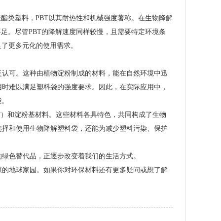
酯类塑料，PBT以其耐热性和机械强度著称。在生物降解
足。尽管PBT的降解速度同样较慢，且需要特定环境条
足了更多元化的使用需求。
泛认可。这种由植物淀粉制成的材料，能在自然环境中迅
用时难以满足塑料袋的强度要求。因此，在实际应用中，
能。
T）和淀粉基材料。这些材料各具特色，共同构成了生物
选择和使用生物降解塑料袋，还能为减少塑料污染、保护
的绿色替代品，正逐步改变着我们的生活方式。
康的地球家园。如果你对环保材料还有更多疑问或想了解