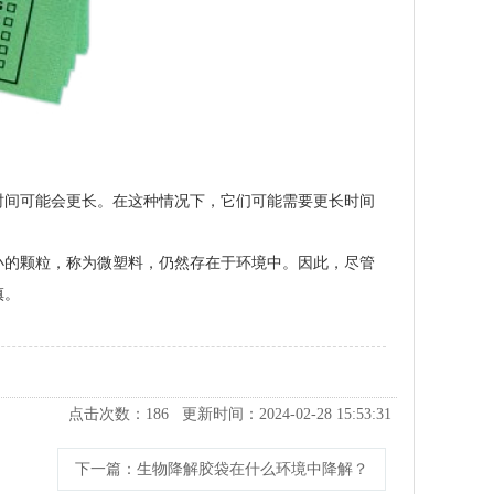
时间可能会更长。在这种情况下，它们可能需要更长时间
小的颗粒，称为微塑料，仍然存在于环境中。因此，尽管
慎。
点击次数：
186
更新时间：2024-02-28 15:53:31
下一篇
：生物降解胶袋在什么环境中降解？