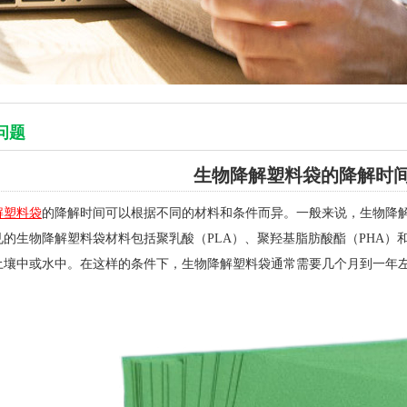
问题
生物降解塑料袋的降解时
解塑料袋
的降解时间可以根据不同的材料和条件而异。一般来说，生物降
见的生物降解塑料袋材料包括聚乳酸（PLA）、聚羟基脂肪酸酯（PHA
土壤中或水中。在这样的条件下，生物降解塑料袋通常需要几个月到一年