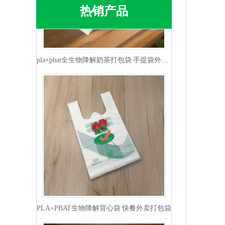
热销产品
pla+pbat全生物降解奶茶打包袋 手提袋外卖包装
PLA+PBAT生物降解背心袋 快餐外卖打包袋